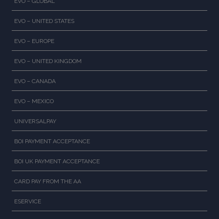
EVO – GLOBAL
EVO – UNITED STATES
EVO – EUROPE
EVO – UNITED KINGDOM
EVO – CANADA
EVO – MEXICO
UNIVERSALPAY
BOI PAYMENT ACCEPTANCE
BOI UK PAYMENT ACCEPTANCE
CARD PAY FROM THE AA
ESERVICE