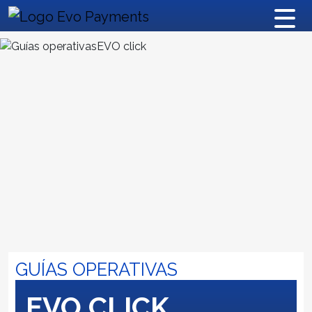
GUÍAS OPERATIVAS
EVO CLICK