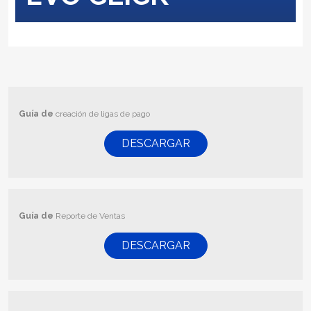
Guía de
creación de ligas de pago
DESCARGAR
Guía de
Reporte de Ventas
DESCARGAR